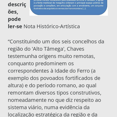
descriç
ões,
pode
ler-se
Nota Histórico-Artística
“Constituindo um dos seis concelhos da
região do 'Alto Tâmega', Chaves
testemunha origens muito remotas,
conquanto predominem os
correspondentes à Idade do Ferro (a
exemplo dos povoados fortificados de
altura) e do período romano, ao qual
remontam diversos tipos construtivos,
nomeadamente no que diz respeito ao
sistema viário, numa evidência da
localização estratégica da região e da