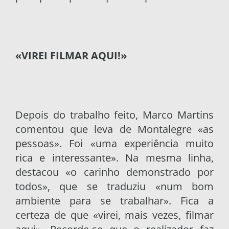
«VIREI FILMAR AQUI!»
Depois do trabalho feito, Marco Martins
comentou que leva de Montalegre «as
pessoas». Foi «uma experiência muito
rica e interessante». Na mesma linha,
destacou «o carinho demonstrado por
todos», que se traduziu «num bom
ambiente para se trabalhar». Fica a
certeza de que «virei, mais vezes, filmar