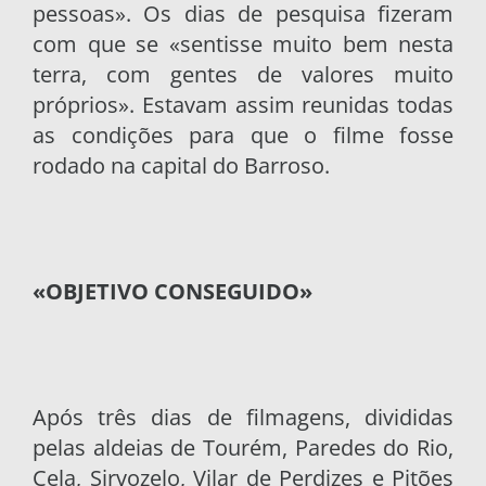
pessoas». Os dias de pesquisa fizeram
com que se «sentisse muito bem nesta
terra, com gentes de valores muito
próprios». Estavam assim reunidas todas
as condições para que o filme fosse
rodado na capital do Barroso.
«OBJETIVO CONSEGUIDO»
Após três dias de filmagens, divididas
pelas aldeias de Tourém, Paredes do Rio,
Cela, Sirvozelo, Vilar de Perdizes e Pitões