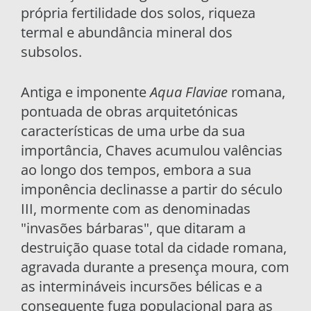
própria fertilidade dos solos, riqueza
termal e abundância mineral dos
subsolos.
Antiga e imponente
Aqua Flaviae
romana,
pontuada de obras arquitetónicas
características de uma urbe da sua
importância, Chaves acumulou valências
ao longo dos tempos, embora a sua
imponência declinasse a partir do século
III, mormente com as denominadas
"invasões bárbaras", que ditaram a
destruição quase total da cidade romana,
agravada durante a presença moura, com
as intermináveis incursões bélicas e a
consequente fuga populacional para as