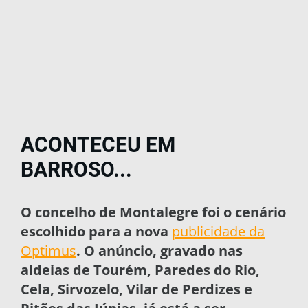
ACONTECEU EM
BARROSO...
O concelho de Montalegre foi o cenário
escolhido para a nova
publicidade da
Optimus
. O anúncio, gravado nas
aldeias de Tourém, Paredes do Rio,
Cela, Sirvozelo, Vilar de Perdizes e