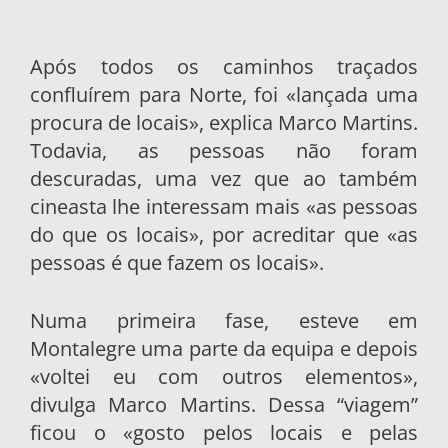
Após todos os caminhos traçados
confluírem para Norte, foi «lançada uma
procura de locais», explica Marco Martins.
Todavia, as pessoas não foram
descuradas, uma vez que ao também
cineasta lhe interessam mais «as pessoas
do que os locais», por acreditar que «as
pessoas é que fazem os locais».
Numa primeira fase, esteve em
Montalegre uma parte da equipa e depois
«voltei eu com outros elementos»,
divulga Marco Martins. Dessa “viagem”
ficou o «gosto pelos locais e pelas