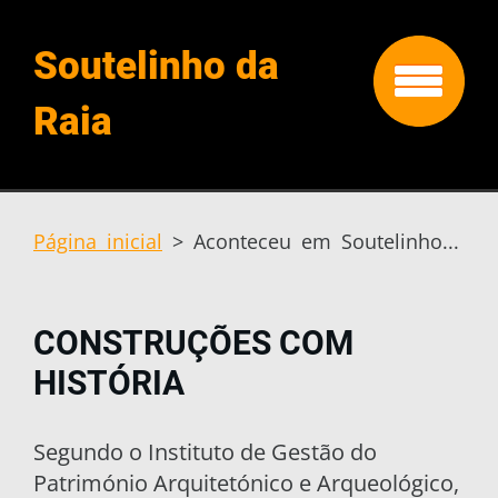
Soutelinho da
Raia
Página inicial
>
Aconteceu em Soutelinho...
CONSTRUÇÕES COM
HISTÓRIA
Segundo o Instituto de Gestão do
Património Arquitetónico e Arqueológico,