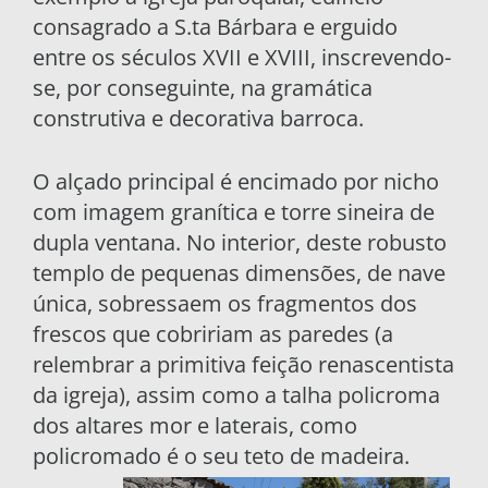
consagrado a S.ta Bárbara e erguido
entre os séculos XVII e XVIII, inscrevendo-
se, por conseguinte, na gramática
construtiva e decorativa barroca.
O alçado principal é encimado por nicho
com imagem granítica e torre sineira de
dupla ventana. No interior, deste robusto
templo de pequenas dimensões, de nave
única, sobressaem os fragmentos dos
frescos que cobririam as paredes (a
relembrar a primitiva feição renascentista
da igreja), assim como a talha policroma
dos altares mor e laterais, como
policromado é o seu teto de madeira.