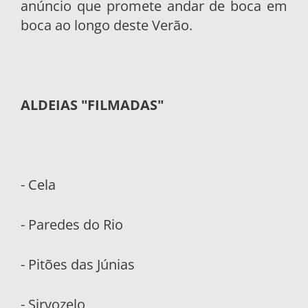
anúncio que promete andar de boca em
boca ao longo deste Verão.
ALDEIAS "FILMADAS"
- Cela
- Paredes do Rio
- Pitões das Júnias
- Sirvozelo