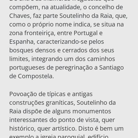
compõem, na atualidade, o concelho de
Chaves, faz parte Soutelinho da Raia, que,
como o próprio nome indica, se situa na
zona fronteiriça, entre Portugal e
Espanha, caracterizando-se pelos
bosques densos e cerrados dos seus
limites, integrando um dos caminhos
portugueses de peregrinação a Santiago
de Compostela.
Povoação de típicas e antigas
construções graníticas, Soutelinho da
Raia dispõe de alguns monumentos
interessantes do ponto de vista, quer
histórico, quer artístico. Disto é bem um
exemplo a igreja paroquial, edifício