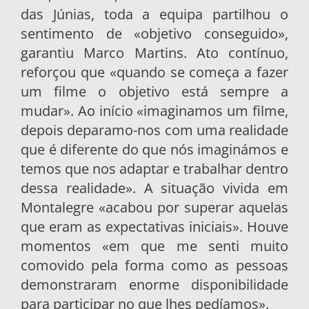
das Júnias, toda a equipa partilhou o
sentimento de «objetivo conseguido»,
garantiu Marco Martins. Ato contínuo,
reforçou que «quando se começa a fazer
um filme o objetivo está sempre a
mudar». Ao início «imaginamos um filme,
depois deparamo-nos com uma realidade
que é diferente do que nós imaginámos e
temos que nos adaptar e trabalhar dentro
dessa realidade». A situação vivida em
Montalegre «acabou por superar aquelas
que eram as expectativas iniciais». Houve
momentos «em que me senti muito
comovido pela forma como as pessoas
demonstraram enorme disponibilidade
para participar no que lhes pedíamos».