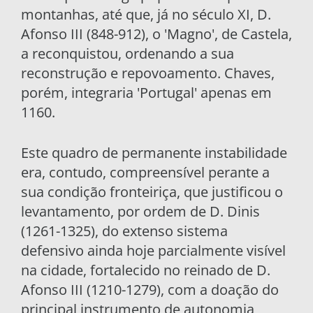
montanhas, até que, já no século XI, D.
Afonso III (848-912), o 'Magno', de Castela,
a reconquistou, ordenando a sua
reconstrução e repovoamento. Chaves,
porém, integraria 'Portugal' apenas em
1160.
Este quadro de permanente instabilidade
era, contudo, compreensível perante a
sua condição fronteiriça, que justificou o
levantamento, por ordem de D. Dinis
(1261-1325), do extenso sistema
defensivo ainda hoje parcialmente visível
na cidade, fortalecido no reinado de D.
Afonso III (1210-1279), com a doação do
principal instrumento de autonomia