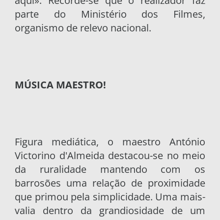
aqui». Recorde-se que o realizador faz
parte do Ministério dos Filmes,
organismo de relevo nacional.
MÚSICA MAESTRO!
Figura mediática, o maestro António
Victorino d'Almeida destacou-se no meio
da ruralidade mantendo com os
barrosões uma relação de proximidade
que primou pela simplicidade. Uma mais-
valia dentro da grandiosidade de um