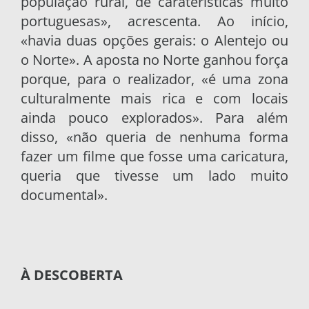
população rural, de caraterísticas muito
portuguesas», acrescenta. Ao início,
«havia duas opções gerais: o Alentejo ou
o Norte». A aposta no Norte ganhou força
porque, para o realizador, «é uma zona
culturalmente mais rica e com locais
ainda pouco explorados». Para além
disso, «não queria de nenhuma forma
fazer um filme que fosse uma caricatura,
queria que tivesse um lado muito
documental».
À DESCOBERTA