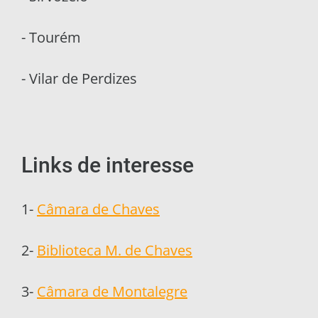
- Tourém
- Vilar de Perdizes
Links de interesse
1-
Câmara de Chaves
2-
Biblioteca M. de Chaves
3-
Câmara de Montalegre