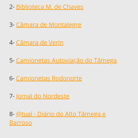
2-
Biblioteca M. de Chaves
3-
Câmara de Montalegre
4-
Câmara de Verin
5-
Camionetas Autoviação do Tâmega
6-
Camionetas Rodonorte
7-
Jornal do Nordeste
8-
@tual - Diário do Alto Tâmega e
Barroso