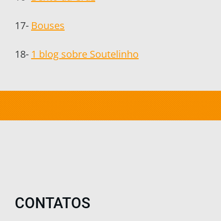
17-
Bouses
18-
1 blog sobre Soutelinho
CONTATOS