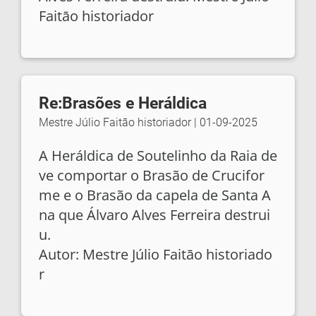
Faitāo historiador
Re:Brasões e Heráldica
Mestre Júlio Faitāo historiador
|
01-09-2025
A Heráldica de Soutelinho da Raia de
ve comportar o Brasão de Crucifor
me e o Brasão da capela de Santa A
na que Álvaro Alves Ferreira destrui
u.
Autor: Mestre Júlio Faitāo historiado
r