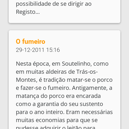
possibilidade de se dirigir ao
Registo...
O fumeiro
29-12-2011 15:16
Nesta época, em Soutelinho, como
em muitas aldeiras de Trás-os-
Montes, é tradição matar-se o porco
e fazer-se o fumeiro. Antigamente, a
matança do porco era encarada
como a garantia do seu sustento
para o ano inteiro. Eram necessárias
muitas economias para que se
pudesse adquirir o leitão para...