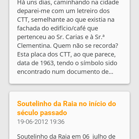
Há uns dias, caminhando na cidade
deparei-me com um letreiro dos
CTT, semelhante ao que existia na
fachada do edifício/café que
pertenceu ao Sr. Carias e à Sr.ª
Clementina. Quem não se recorda?
Esta placa dos CTT, ao que parece,
data de 1963, tendo o símbolo sido
encontrado num documento de...
Soutelinho da Raia no início do
século passado
19-06-2012 19:36
Soutelinho da Raia em 06 julho de