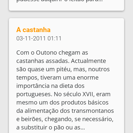
A castanha
03-11-2011 01:11
Com o Outono chegam as
castanhas assadas. Actualmente
são quase um pitéu, mas, noutros
tempos, tiveram uma enorme
importância na dieta dos
portugueses. No século XVII, eram
mesmo um dos produtos básicos
da alimentação dos transmontanos
e beirões, chegando, se necessário,
a substituir o pão ou as...