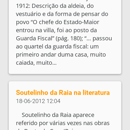
1912: Descrição da aldeia, do
vestuário e da forma de pensar do
povo “O chefe do Estado-Maior
entrou na villa, foi ao posto da
Guarda Fiscal” (pág. 180); “… passou
ao quartel da guarda fiscal: um
primeiro andar duma casa, muito
caiada, muito...
Soutelinho da Raia na literatura
18-06-2012 12:04
Soutelinho da Raia aparece
referido por várias vezes nas obras