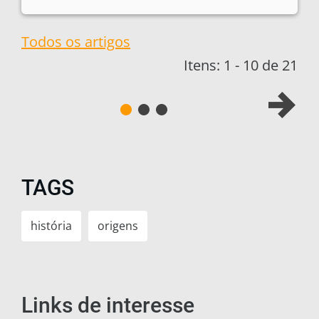
Todos os artigos
Itens: 1 - 10 de 21
TAGS
história
origens
Links de interesse