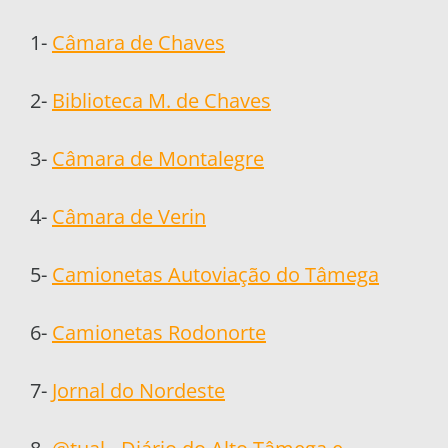
1-
Câmara de Chaves
2-
Biblioteca M. de Chaves
3-
Câmara de Montalegre
4-
Câmara de Verin
5-
Camionetas Autoviação do Tâmega
6-
Camionetas Rodonorte
7-
Jornal do Nordeste