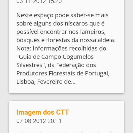
03-11-2012 15:20
Neste espaço pode saber-se mais
sobre alguns dos níscaros que é
possível encontrar nos lameiros,
bosques e florestas da nossa aldeia.
Nota: Informações recolhidas do
"Guia de Campo Cogumelos
Silvestres", da Federação dos
Produtores Florestais de Portugal,
Lisboa, Fevereiro de...
Imagem dos CTT
07-08-2012 20:11