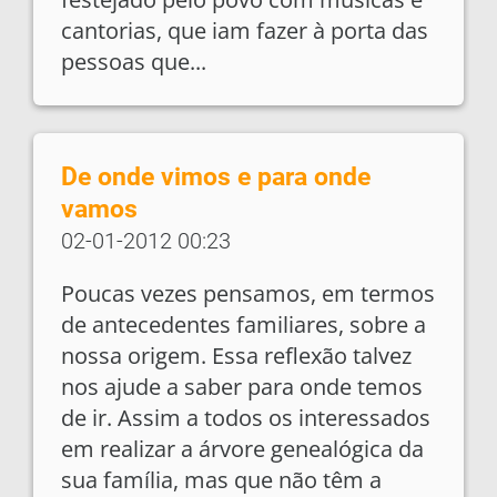
cantorias, que iam fazer à porta das
pessoas que...
De onde vimos e para onde
vamos
02-01-2012 00:23
Poucas vezes pensamos, em termos
de antecedentes familiares, sobre a
nossa origem. Essa reflexão talvez
nos ajude a saber para onde temos
de ir. Assim a todos os interessados
em realizar a árvore genealógica da
sua família, mas que não têm a