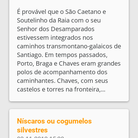
É provável que o São Caetano e
Soutelinho da Raia com o seu
Senhor dos Desamparados
estivessem integrados nos
caminhos transmontano-galaicos de
Santiago. Em tempos passados,
Porto, Braga e Chaves eram grandes
polos de acompanhamento dos
caminhantes. Chaves, com seus
castelos e torres na fronteira,...
Níscaros ou cogumelos
silvestres