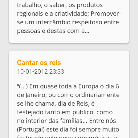
trabalho, o saber, os produtos
regionais e a criatividade; Promover-
se um intercâmbio respeitoso entre
pessoas e destas com a...
Cantar os reis
10-01-2012 23:33
“(…) Em quase toda a Europa o dia 6
de Janeiro, ou como ordinariamente
se lhe chama, dia de Reis, é
festejado tanto em público, como
no interior das famílias… Entre nós
(Portugal) este dia foi sempre muito
festejado pelo povo com músicas e