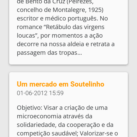
de Bento da Cruz (Peirezes,
concelho de Montalegre, 1925)
escritor e médico português. No
romance “Retábulo das virgens
loucas”, por momentos a ação
decorre na nossa aldeia e retrata a
passagem das tropas...
Um mercado em Soutelinho
01-06-2012 15:59
Objetivo: Visar a criação de uma
microeconomia através da
solidariedade, da cooperação e da
competição saudável; Valorizar-se o