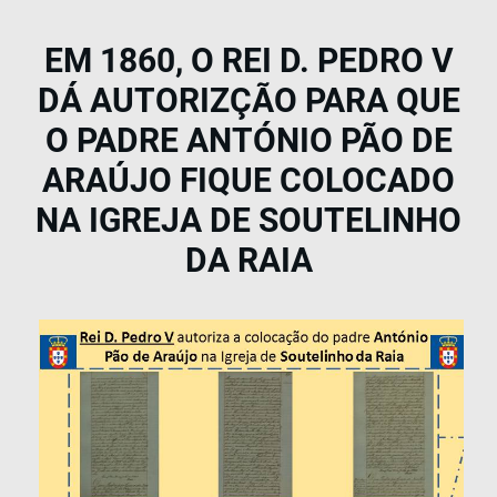
EM 1860, O REI D. PEDRO V
DÁ AUTORIZÇÃO PARA QUE
O PADRE ANTÓNIO PÃO DE
ARAÚJO FIQUE COLOCADO
NA IGREJA DE SOUTELINHO
DA RAIA