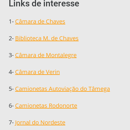
Links de interesse
1-
Câmara de Chaves
2-
Biblioteca M. de Chaves
3-
Câmara de Montalegre
4-
Câmara de Verin
5-
Camionetas Autoviação do Tâmega
6-
Camionetas Rodonorte
7-
Jornal do Nordeste