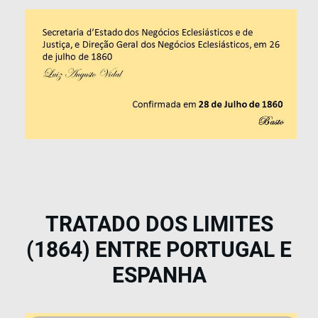
TRATADO DOS LIMITES
(1864) ENTRE PORTUGAL E
ESPANHA