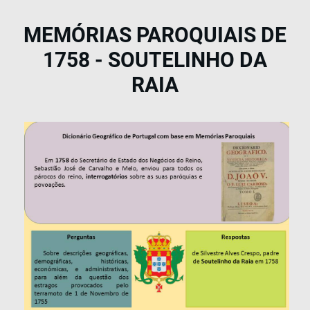
MEMÓRIAS PAROQUIAIS DE
1758 - SOUTELINHO DA
RAIA