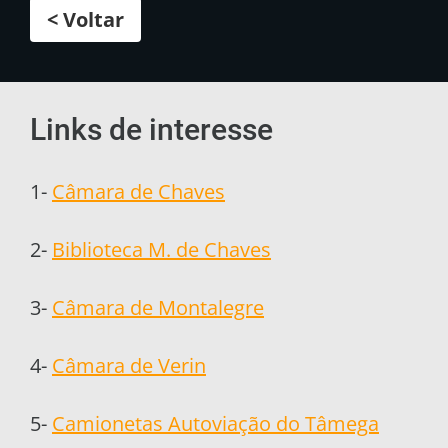
< Voltar
Links de interesse
1-
Câmara de Chaves
2-
Biblioteca M. de Chaves
3-
Câmara de Montalegre
4-
Câmara de Verin
5-
Camionetas Autoviação do Tâmega