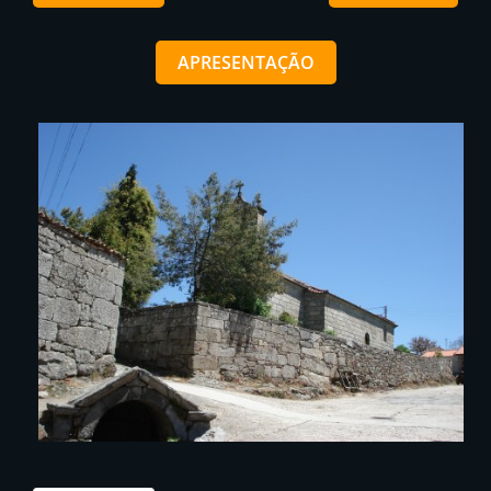
APRESENTAÇÃO