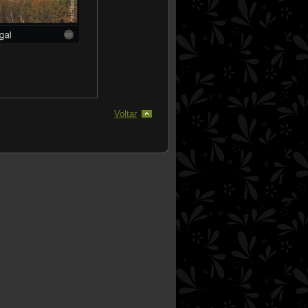
Voltar