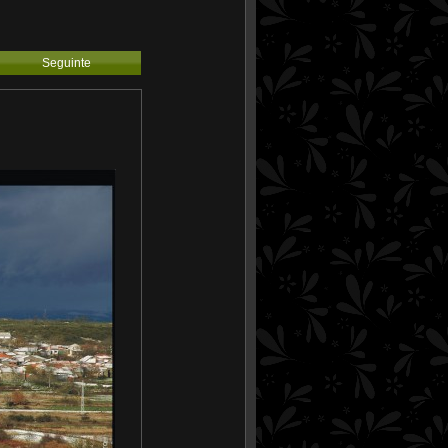
Seguinte