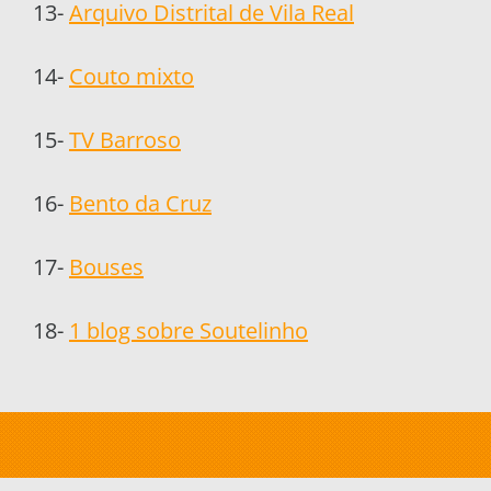
13-
Arquivo Distrital de Vila Real
14-
Couto mixto
15-
TV Barroso
16-
Bento da Cruz
17-
Bouses
18-
1 blog sobre Soutelinho