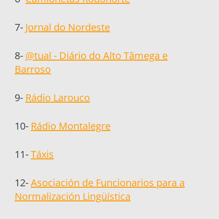
7-
Jornal do Nordeste
8-
@tual - Diário do Alto Tâmega e
Barroso
9-
Rádio Larouco
10-
Rádio Montalegre
11-
Táxis
12-
Asociación de Funcionarios para a
Normalización Lingüística