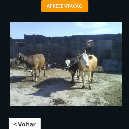
APRESENTAÇÃO
< Voltar