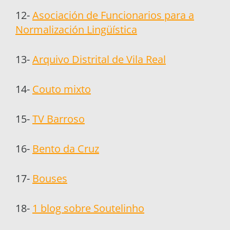
12-
Asociación de Funcionarios para a
Normalización Lingüística
13-
Arquivo Distrital de Vila Real
14-
Couto mixto
15-
TV Barroso
16-
Bento da Cruz
17-
Bouses
18-
1 blog sobre Soutelinho