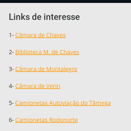
Links de interesse
1-
Câmara de Chaves
2-
Biblioteca M. de Chaves
3-
Câmara de Montalegre
4-
Câmara de Verin
5-
Camionetas Autoviação do Tâmega
6-
Camionetas Rodonorte