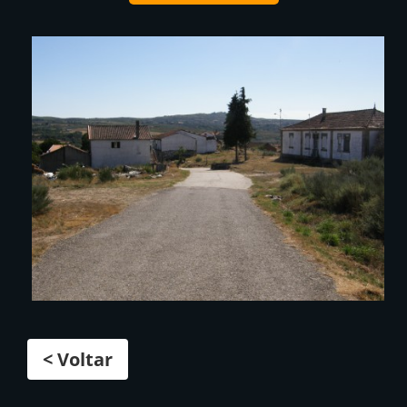
< Voltar