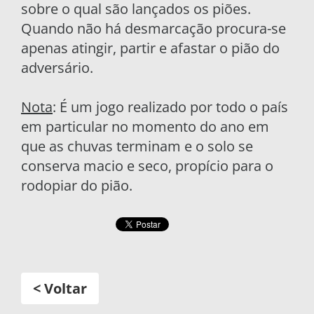
sobre o qual são lançados os piões.
Quando não há desmarcação procura-se
apenas atingir, partir e afastar o pião do
adversário.
Nota
: É um jogo realizado por todo o país
em particular no momento do ano em
que as chuvas terminam e o solo se
conserva macio e seco, propício para o
rodopiar do pião.
< Voltar