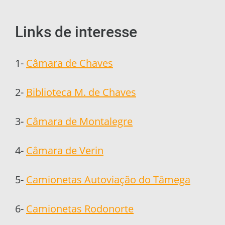
Links de interesse
1-
Câmara de Chaves
2-
Biblioteca M. de Chaves
3-
Câmara de Montalegre
4-
Câmara de Verin
5-
Camionetas Autoviação do Tâmega
6-
Camionetas Rodonorte