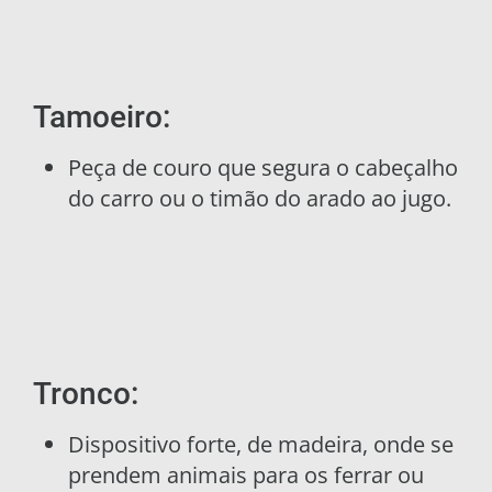
Tamoeiro:
Peça de couro que segura o cabeçalho
do carro ou o timão do arado ao jugo.
Tronco:
Dispositivo forte, de madeira, onde se
prendem animais para os ferrar ou