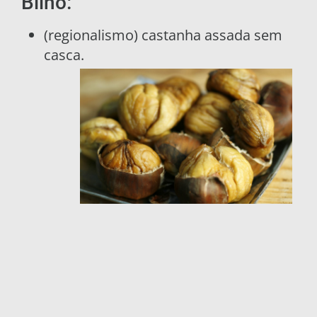
Bilhó:
(regionalismo) castanha assada sem
casca.