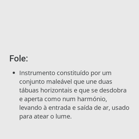
Fole:
Instrumento constituído por um
conjunto maleável que une duas
tábuas horizontais e que se desdobra
e aperta como num harmónio,
levando à entrada e saída de ar, usado
para atear o lume.