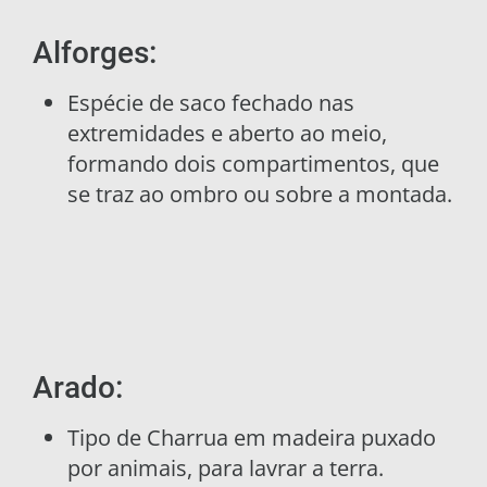
Alforges:
Espécie de saco fechado nas
extremidades e aberto ao meio,
formando dois compartimentos, que
se traz ao ombro ou sobre a montada.
Arado:
Tipo de Charrua em madeira puxado
por animais, para lavrar a terra.