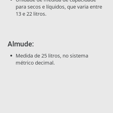
para secos e líquidos, que varia entre
13 e 22 litros.
Almude:
Medida de 25 litros, no sistema
métrico decimal.