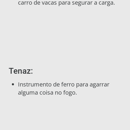
carro de vacas para segurar a carga.
Tenaz:
Instrumento de ferro para agarrar
alguma coisa no fogo.