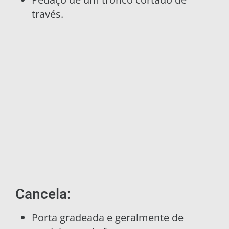
través.
Cancela:
Porta gradeada e geralmente de