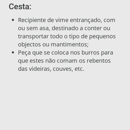
Cesta:
Recipiente de vime entrançado, com
ou sem asa, destinado a conter ou
transportar todo o tipo de pequenos
objectos ou mantimentos;
Peça que se coloca nos burros para
que estes não comam os rebentos
das videiras, couves, etc.