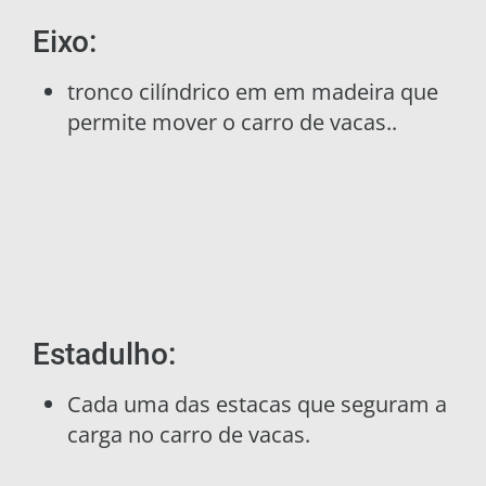
Eixo:
tronco cilíndrico em em madeira que
permite mover o carro de vacas..
Estadulho:
Cada uma das estacas que seguram a
carga no carro de vacas.