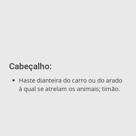
Cabeçalho:
Haste dianteira do carro ou do arado
à qual se atrelam os animais; timão.