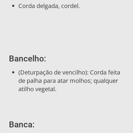
Corda delgada, cordel.
Bancelho:
(Deturpação de vencilho): Corda feita
de palha para atar molhos; qualquer
atilho vegetal.
Banca: