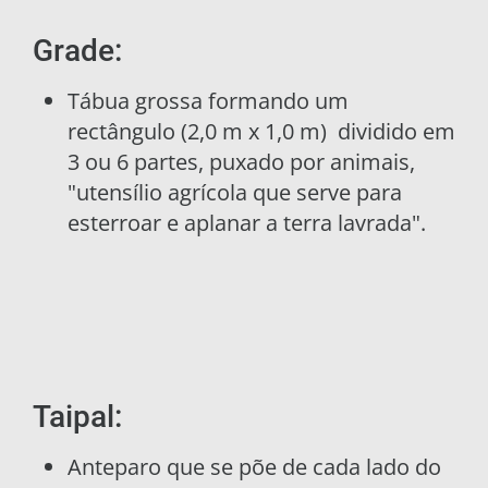
Grade:
Tábua grossa formando um
rectângulo (2,0 m x 1,0 m) dividido em
3 ou 6 partes, puxado por animais,
"utensílio agrícola que serve para
esterroar e aplanar a terra lavrada".
Taipal:
Anteparo que se põe de cada lado do