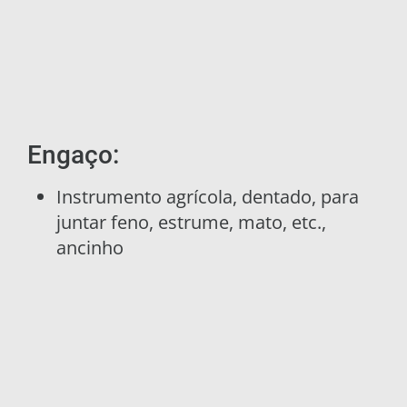
Engaço:
Instrumento agrícola, dentado, para
juntar feno, estrume, mato, etc.,
ancinho