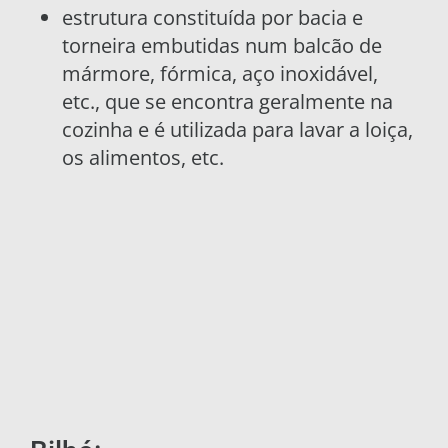
estrutura constituída por bacia e
torneira embutidas num balcão de
mármore, fórmica, aço inoxidável,
etc., que se encontra geralmente na
cozinha e é utilizada para lavar a loiça,
os alimentos, etc.