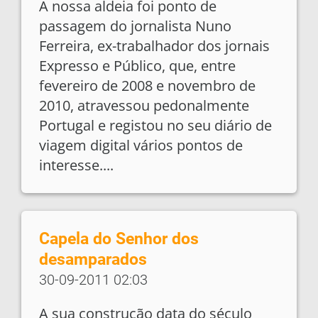
A nossa aldeia foi ponto de
passagem do jornalista Nuno
Ferreira, ex-trabalhador dos jornais
Expresso e Público, que, entre
fevereiro de 2008 e novembro de
2010, atravessou pedonalmente
Portugal e registou no seu diário de
viagem digital vários pontos de
interesse....
Capela do Senhor dos
desamparados
30-09-2011 02:03
A sua construção data do século