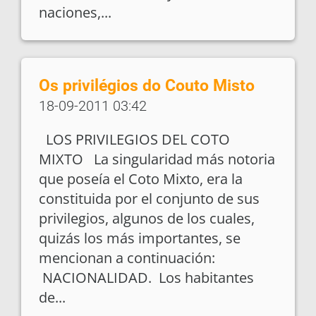
naciones,...
Os privilégios do Couto Misto
18-09-2011 03:42
LOS PRIVILEGIOS DEL COTO
MIXTO La singularidad más notoria
que poseía el Coto Mixto, era la
constituida por el conjunto de sus
privilegios, algunos de los cuales,
quizás los más importantes, se
mencionan a continuación:
NACIONALIDAD. Los habitantes
de...