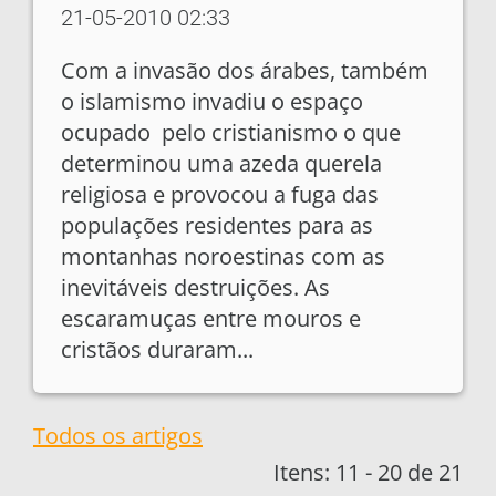
21-05-2010 02:33
Com a invasão dos árabes, também
o islamismo invadiu o espaço
ocupado pelo cristianismo o que
determinou uma azeda querela
religiosa e provocou a fuga das
populações residentes para as
montanhas noroestinas com as
inevitáveis destruições. As
escaramuças entre mouros e
cristãos duraram...
Todos os artigos
Itens: 11 - 20 de 21