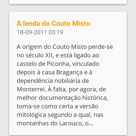
A lenda do Couto Misto
18-09-2011 03:19
A origem do Couto Misto perde-se
no século XII, e está ligado ao
castelo de Piconha, vinculado
depois à casa Bragança e à
dependência nobiliária de
Monterrei. À falta, por agora, de
melhor documentação histórica,
toma-se como certa a versão
mitológica segundo a qual, nas
montanhas do Larouco, o...