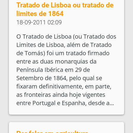
Tratado de Lisboa ou tratado de
limites de 1864
18-09-2011 02:09
O Tratado de Lisboa (ou Tratado dos
Limites de Lisboa, além de Tratado
de Tomás) foi um tratado firmado
entre as duas monarquias da
Península Ibérica em 29 de
Setembro de 1864, pelo qual se
fixaram definitivamente, em parte,
as fronteiras ainda hoje vigentes
entre Portugal e Espanha, desde a...