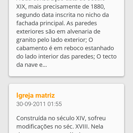
XIX, mais precisamente de 1880,
segundo data inscrita no nicho da
fachada principal. As paredes
exteriores são em alvenaria de
granito pelo lado exterior; O
cabamento é em reboco estanhado
do lado interior das paredes; O tecto
da nave e...
Igreja matriz
30-09-2011 01:55
Construída no século XIV, sofreu
modificações no séc. XVIII. Nela