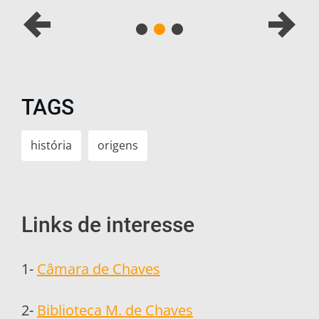
TAGS
história
origens
Links de interesse
1-
Câmara de Chaves
2-
Biblioteca M. de Chaves